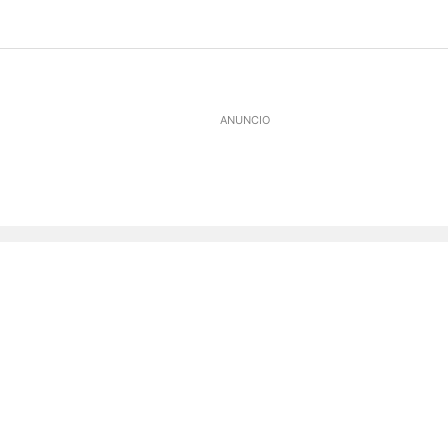
ANUNCIO