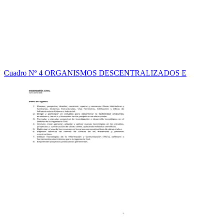
Cuadro Nº 4 ORGANISMOS DESCENTRALIZADOS E