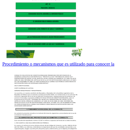
Procedimiento o mecanismos que es utilizado para conocer la