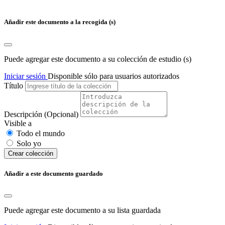
Añadir este documento a la recogida (s)
Puede agregar este documento a su colección de estudio (s)
Iniciar sesión
Disponible sólo para usuarios autorizados
Título
Descripción
(Opcional)
Visible a
Todo el mundo
Solo yo
Сrear colección
Añadir a este documento guardado
Puede agregar este documento a su lista guardada