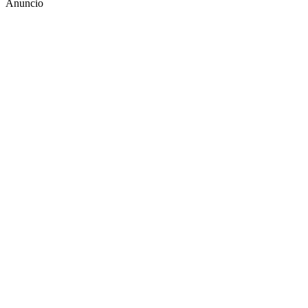
Anuncio