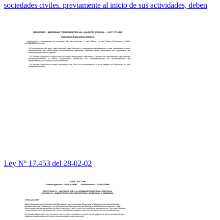
sociedades civiles. previamente al inicio de sus actividades, deben
Ley Nº 17.453 del 28-02-02