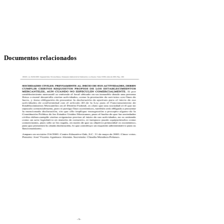
Documentos relacionados