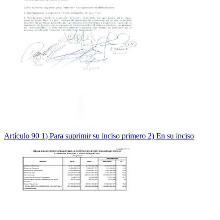
Artículo 90 1) Para suprimir su inciso primero 2) En su inciso