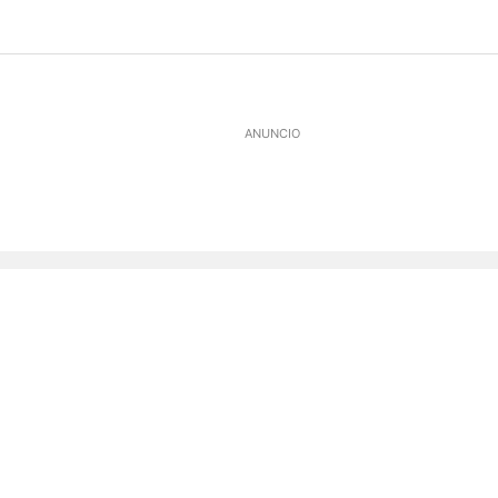
ANUNCIO