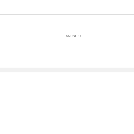
ANUNCIO