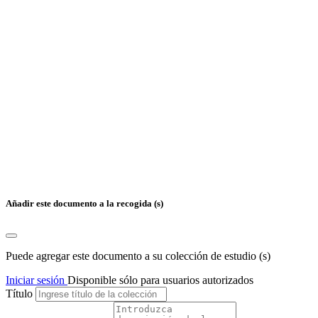
Añadir este documento a la recogida (s)
Puede agregar este documento a su colección de estudio (s)
Iniciar sesión
Disponible sólo para usuarios autorizados
Título