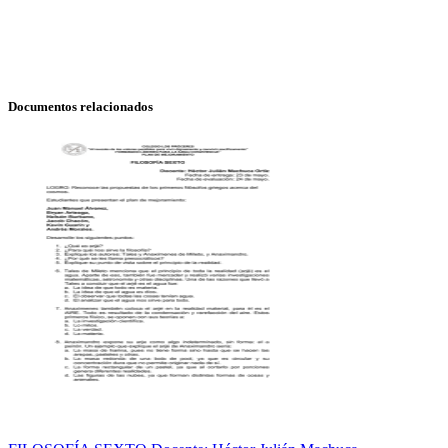
Documentos relacionados