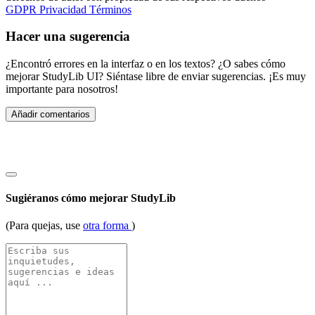
GDPR
Privacidad
Términos
Hacer una sugerencia
¿Encontró errores en la interfaz o en los textos? ¿O sabes cómo
mejorar StudyLib UI? Siéntase libre de enviar sugerencias. ¡Es muy
importante para nosotros!
Añadir comentarios
Sugiéranos cómo mejorar StudyLib
(Para quejas, use
otra forma
)