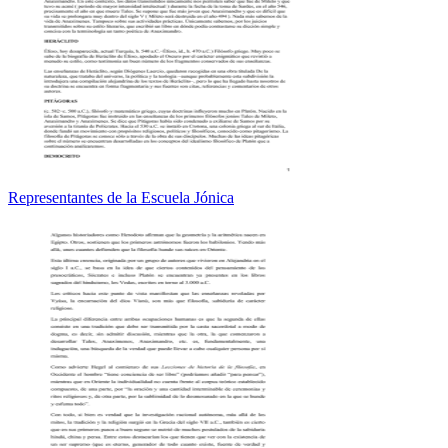
Representantes de la Escuela Jónica