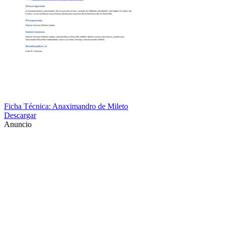
Ficha Técnica: Anaximandro de Mileto
Descargar
Anuncio