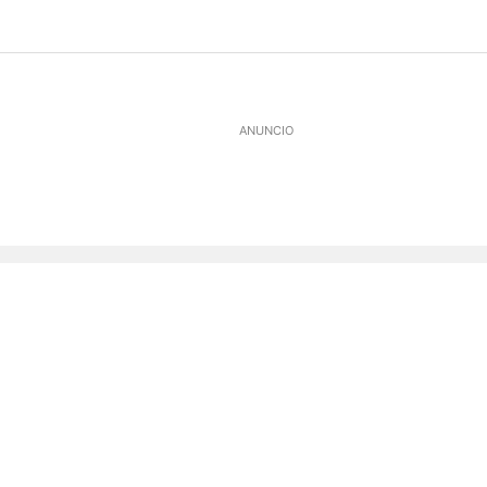
ANUNCIO