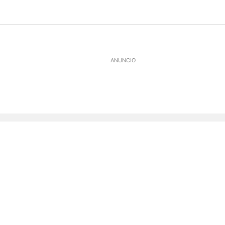
ANUNCIO