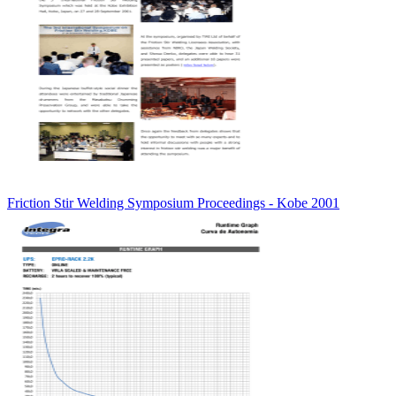
Friction Stir Welding Symposium Proceedings - Kobe 2001