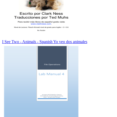
I See Two - Animals - Spanish Yo veo dos animales