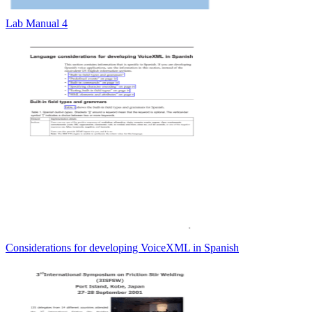
Lab Manual 4
Considerations for developing VoiceXML in Spanish