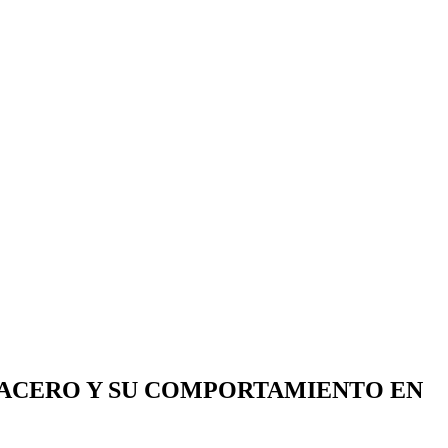
E ACERO Y SU COMPORTAMIENTO EN