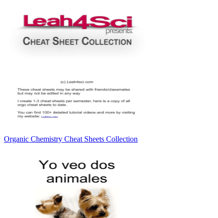
Organic Chemistry Cheat Sheets Collection