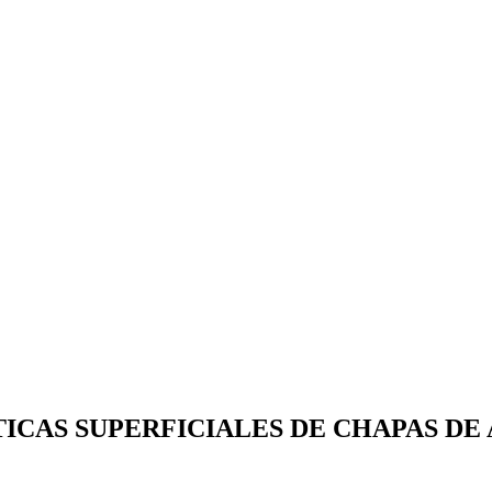
ICAS SUPERFICIALES DE CHAPAS D