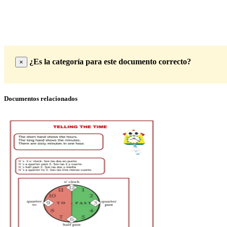
¿Es la categoría para este documento correcto?
×
Documentos relacionados