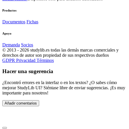
Productos
Documentos
Fichas
Apoyo
Demanda
Socios
© 2013 - 2026 studylib.es todas las demás marcas comerciales y
derechos de autor son propiedad de sus respectivos dueños
GDPR
Privacidad
Términos
Hacer una sugerencia
¿Encontró errores en la interfaz o en los textos? ¿O sabes cómo
mejorar StudyLib UI? Siéntase libre de enviar sugerencias. ¡Es muy
importante para nosotros!
Añadir comentarios