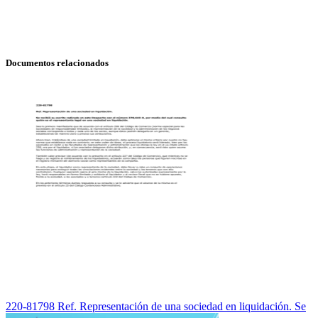
Documentos relacionados
220-81798 Ref. Representación de una sociedad en liquidación. Se