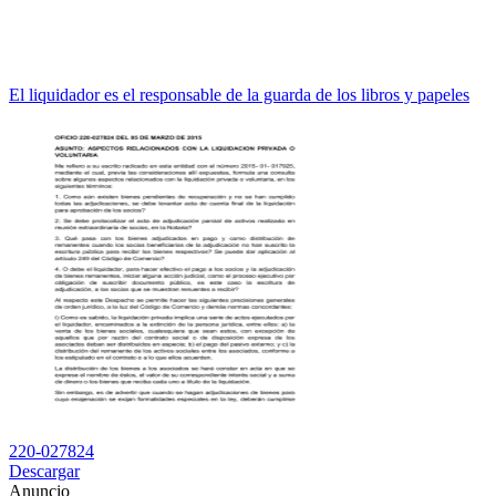
El liquidador es el responsable de la guarda de los libros y papeles
220-027824
Descargar
Anuncio