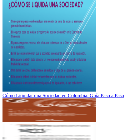
Cómo Liquidar una Sociedad en Colombia: Guía Paso a Paso