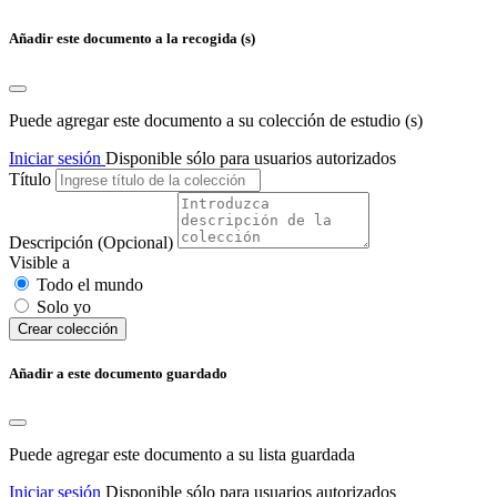
Añadir este documento a la recogida (s)
Puede agregar este documento a su colección de estudio (s)
Iniciar sesión
Disponible sólo para usuarios autorizados
Título
Descripción
(Opcional)
Visible a
Todo el mundo
Solo yo
Сrear colección
Añadir a este documento guardado
Puede agregar este documento a su lista guardada
Iniciar sesión
Disponible sólo para usuarios autorizados