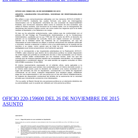
OFICIO 220-159600 DEL 26 DE NOVIEMBRE DE 2015
ASUNTO