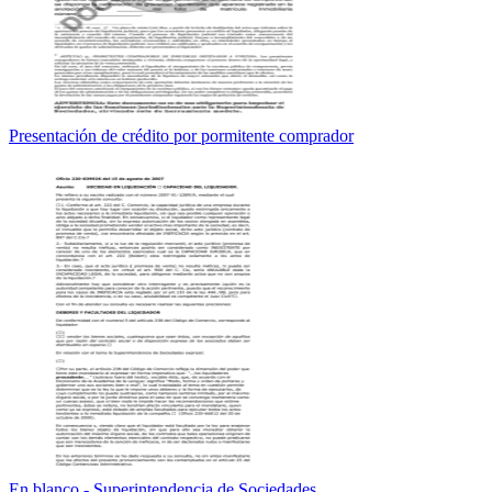
Presentación de crédito por pormitente comprador
En blanco - Superintendencia de Sociedades