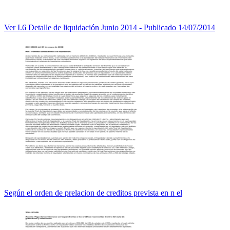
Ver I.6 Detalle de liquidación Junio 2014 - Publicado 14/07/2014
Según el orden de prelacion de creditos prevista en n el