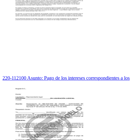
220-112100 Asunto: Pago de los intereses correspondientes a los