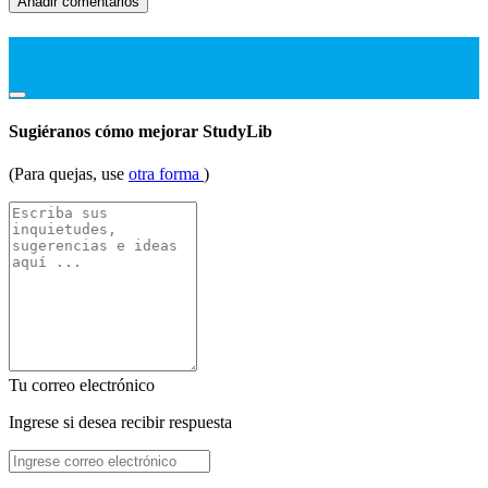
Añadir comentarios
Sugiéranos cómo mejorar StudyLib
(Para quejas, use
otra forma
)
Tu correo electrónico
Ingrese si desea recibir respuesta