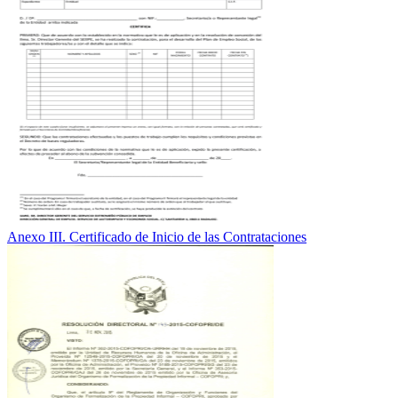
Anexo III. Certificado de Inicio de las Contrataciones