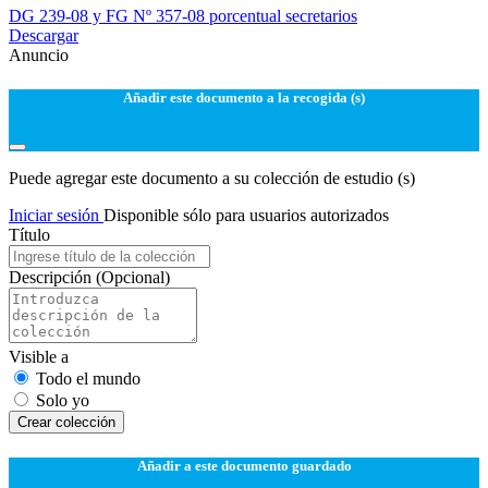
DG 239-08 y FG Nº 357-08 porcentual secretarios
Descargar
Anuncio
Añadir este documento a la recogida (s)
Puede agregar este documento a su colección de estudio (s)
Iniciar sesión
Disponible sólo para usuarios autorizados
Título
Descripción
(Opcional)
Visible a
Todo el mundo
Solo yo
Сrear colección
Añadir a este documento guardado