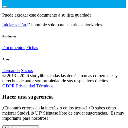
Puede agregar este documento a su lista guardada
Iniciar sesión
Disponible sólo para usuarios autorizados
Productos
Documentos
Fichas
Apoyo
Demanda
Socios
© 2013 - 2026 studylib.es todas las demás marcas comerciales y
derechos de autor son propiedad de sus respectivos dueños
GDPR
Privacidad
Términos
Hacer una sugerencia
¿Encontró errores en la interfaz o en los textos? ¿O sabes cómo
mejorar StudyLib UI? Siéntase libre de enviar sugerencias. ¡Es muy
importante para nosotros!