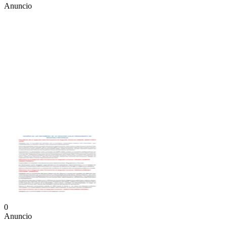
Anuncio
0
Anuncio