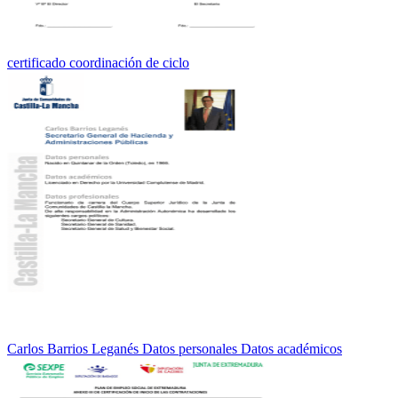
certificado coordinación de ciclo
Carlos Barrios Leganés Datos personales Datos académicos