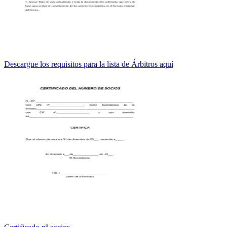
Descargue los requisitos para la lista de Árbitros aquí