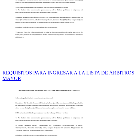
REQUISITOS PARA INGRESAR A LA LISTA DE ÁRBITROS
MAYOR