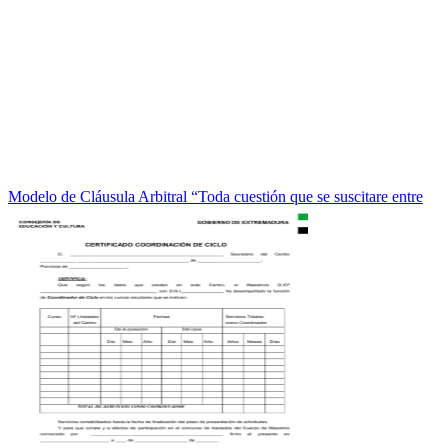
Modelo de Cláusula Arbitral “Toda cuestión que se suscitare entre