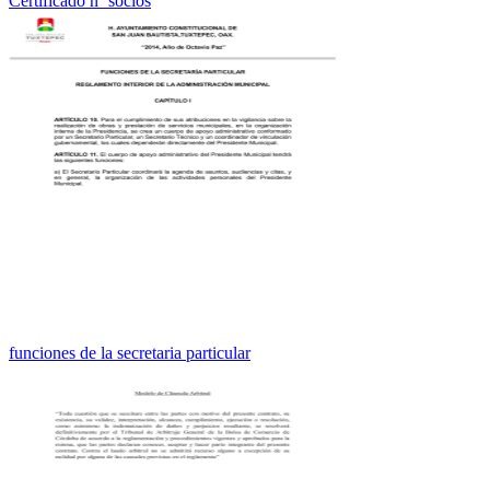
Certificado nº socios
funciones de la secretaria particular