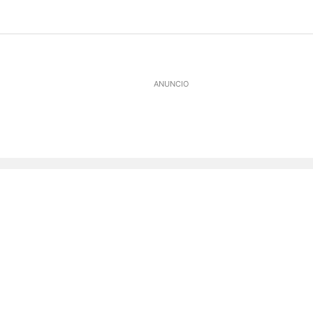
ANUNCIO