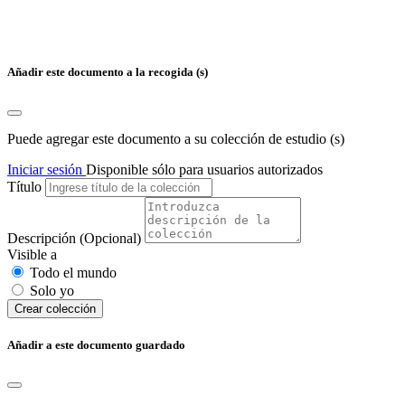
Añadir este documento a la recogida (s)
Puede agregar este documento a su colección de estudio (s)
Iniciar sesión
Disponible sólo para usuarios autorizados
Título
Descripción
(Opcional)
Visible a
Todo el mundo
Solo yo
Сrear colección
Añadir a este documento guardado