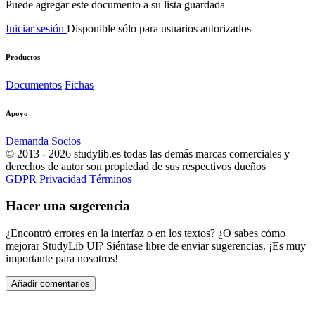
Puede agregar este documento a su lista guardada
Iniciar sesión
Disponible sólo para usuarios autorizados
Productos
Documentos
Fichas
Apoyo
Demanda
Socios
© 2013 - 2026 studylib.es todas las demás marcas comerciales y
derechos de autor son propiedad de sus respectivos dueños
GDPR
Privacidad
Términos
Hacer una sugerencia
¿Encontró errores en la interfaz o en los textos? ¿O sabes cómo
mejorar StudyLib UI? Siéntase libre de enviar sugerencias. ¡Es muy
importante para nosotros!
Añadir comentarios