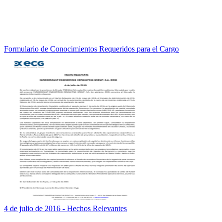
Formulario de Conocimientos Requeridos para el Cargo
4 de julio de 2016 - Hechos Relevantes