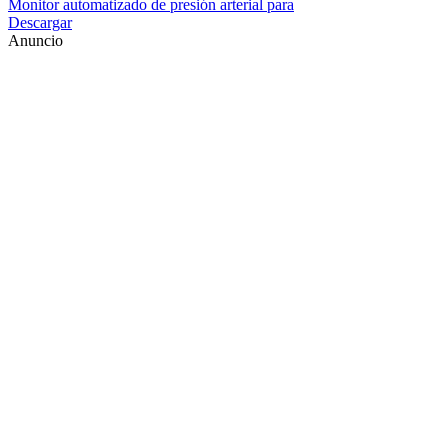
Monitor automatizado de presión arterial para
Descargar
Anuncio