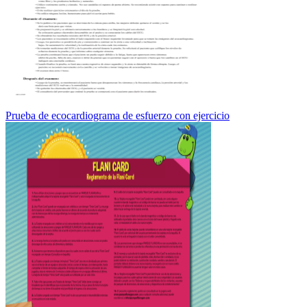
Prueba de ecocardiograma de esfuerzo con ejercicio