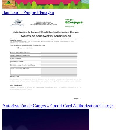
flani card - Parque Flanagan
Autorización de Cargos // Credit Card Authorization Charges