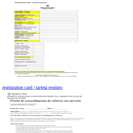
registration card / tarjeta registro