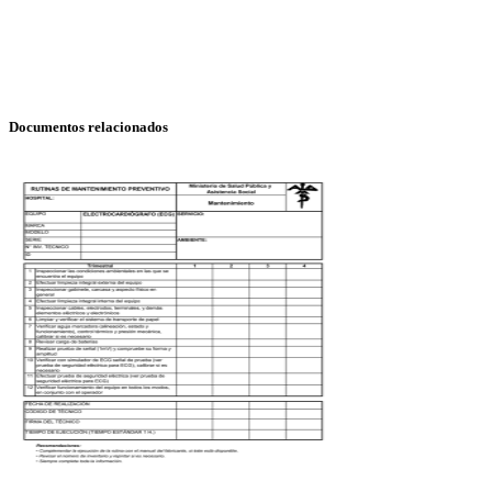
Documentos relacionados