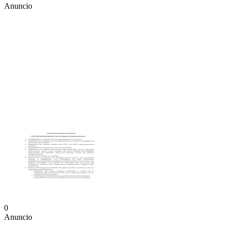
Anuncio
0
Anuncio