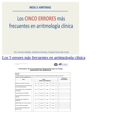
Los 5 errores más frecuentes en arritmología clínica