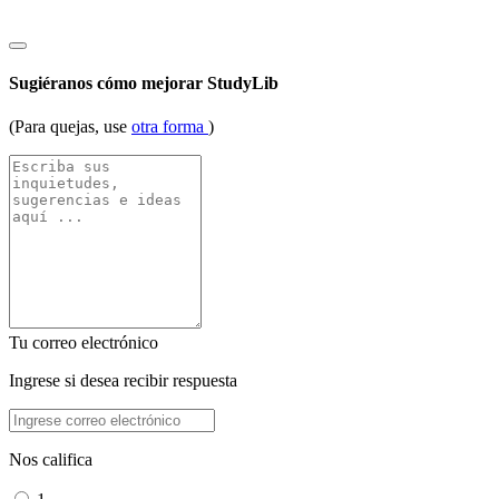
Sugiéranos cómo mejorar StudyLib
(Para quejas, use
otra forma
)
Tu correo electrónico
Ingrese si desea recibir respuesta
Nos califica