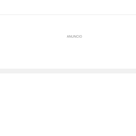
ANUNCIO