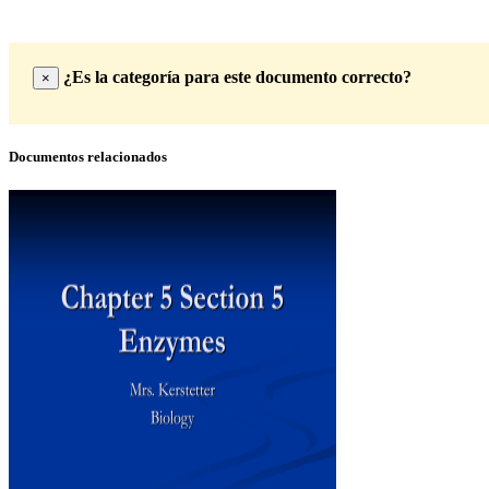
¿Es la categoría para este documento correcto?
×
Documentos relacionados