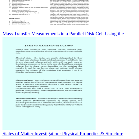
Mass Transfer Measurements in a Parallel Disk Cell Using the
States of Matter Investigation: Physical Properties & Structure