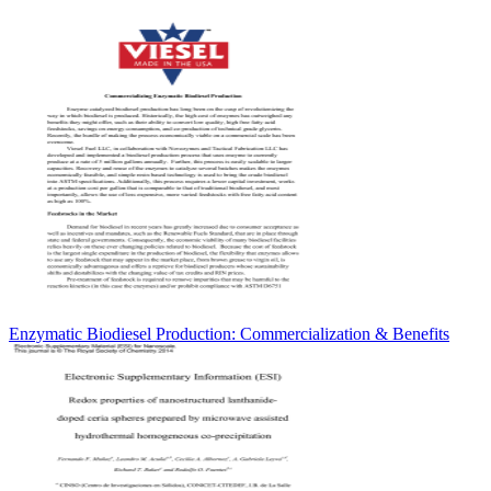
Enzymatic Biodiesel Production: Commercialization & Benefits