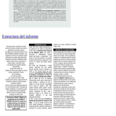
Estructura del informe