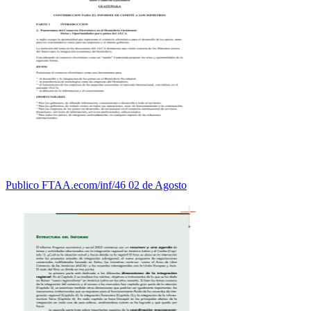
Publico FTAA.ecom/inf/46 02 de Agosto