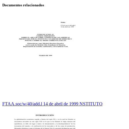
Documentos relacionados
FTAA.soc/w/40/add.l 14 de abril de 1999 NSTITUTO