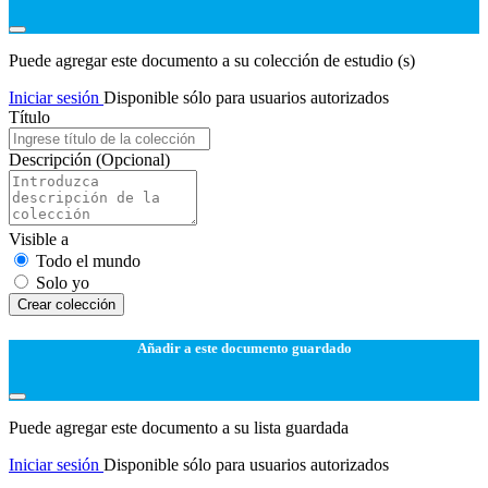
Puede agregar este documento a su colección de estudio (s)
Iniciar sesión
Disponible sólo para usuarios autorizados
Título
Descripción
(Opcional)
Visible a
Todo el mundo
Solo yo
Сrear colección
Añadir a este documento guardado
Puede agregar este documento a su lista guardada
Iniciar sesión
Disponible sólo para usuarios autorizados