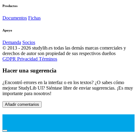
Productos
Documentos
Fichas
Apoyo
Demanda
Socios
© 2013 - 2026 studylib.es todas las demás marcas comerciales y
derechos de autor son propiedad de sus respectivos dueños
GDPR
Privacidad
Términos
Hacer una sugerencia
¿Encontró errores en la interfaz o en los textos? ¿O sabes cómo
mejorar StudyLib UI? Siéntase libre de enviar sugerencias. ¡Es muy
importante para nosotros!
Añadir comentarios