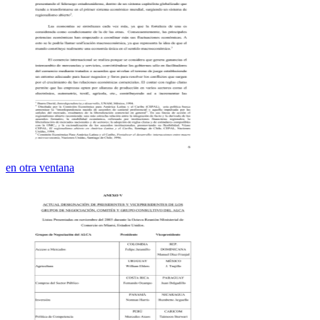
en otra ventana