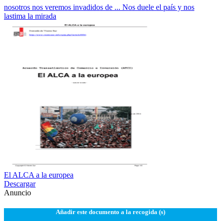
nosotros nos veremos invadidos de ... Nos duele el país y nos
lastima la mirada
El ALCA a la europea
Descargar
Anuncio
Añadir este documento a la recogida (s)