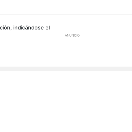
ión, indicándose el
ANUNCIO