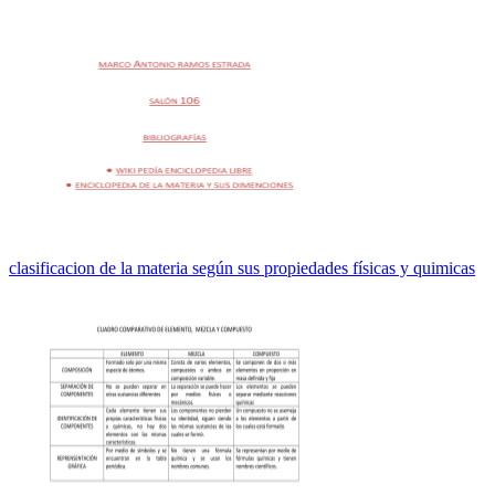
clasificacion de la materia según sus propiedades físicas y quimicas