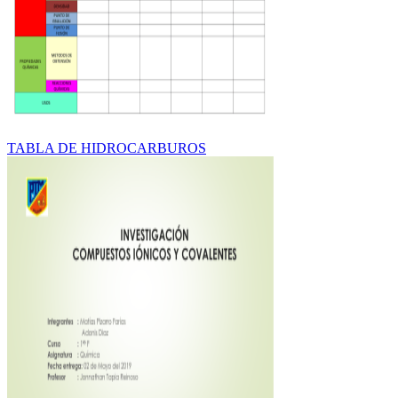
TABLA DE HIDROCARBUROS