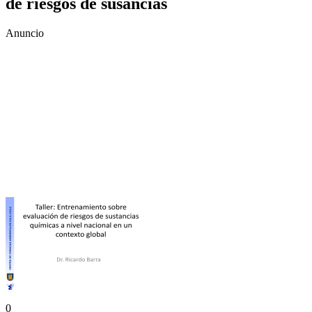
de riesgos de susancias
Anuncio
0