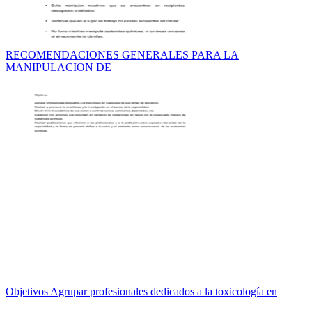
RECOMENDACIONES GENERALES PARA LA
MANIPULACION DE
Objetivos Agrupar profesionales dedicados a la toxicología en