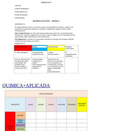
QUIMICA+APLICADA