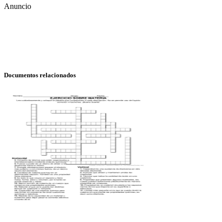
Anuncio
Documentos relacionados