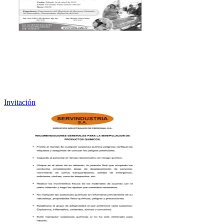
Invitación