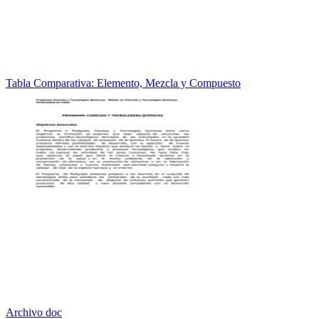
Tabla Comparativa: Elemento, Mezcla y Compuesto
Archivo doc