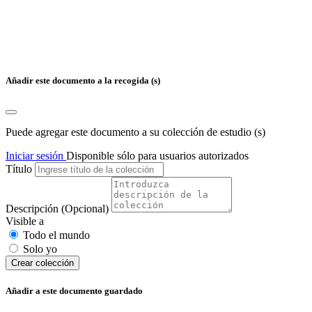
Añadir este documento a la recogida (s)
Puede agregar este documento a su colección de estudio (s)
Iniciar sesión
Disponible sólo para usuarios autorizados
Título
Descripción
(Opcional)
Visible a
Todo el mundo
Solo yo
Сrear colección
Añadir a este documento guardado