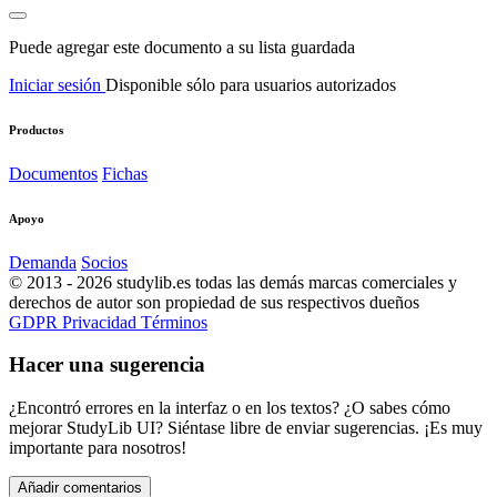
Puede agregar este documento a su lista guardada
Iniciar sesión
Disponible sólo para usuarios autorizados
Productos
Documentos
Fichas
Apoyo
Demanda
Socios
© 2013 - 2026 studylib.es todas las demás marcas comerciales y
derechos de autor son propiedad de sus respectivos dueños
GDPR
Privacidad
Términos
Hacer una sugerencia
¿Encontró errores en la interfaz o en los textos? ¿O sabes cómo
mejorar StudyLib UI? Siéntase libre de enviar sugerencias. ¡Es muy
importante para nosotros!
Añadir comentarios