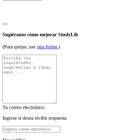
Sugiéranos cómo mejorar StudyLib
(Para quejas, use
otra forma
)
Tu correo electrónico
Ingrese si desea recibir respuesta