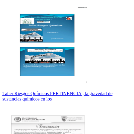
Taller Riesgos Químicos PERTINENCIA , la gravedad de
sustancias químicos en los