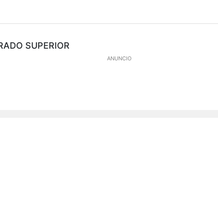
RADO SUPERIOR
ANUNCIO