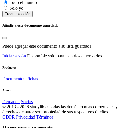
Todo el mundo
Solo yo
Сrear colección
Añadir a este documento guardado
Puede agregar este documento a su lista guardada
Iniciar sesión
Disponible sólo para usuarios autorizados
Productos
Documentos
Fichas
Apoyo
Demanda
Socios
© 2013 - 2026 studylib.es todas las demás marcas comerciales y
derechos de autor son propiedad de sus respectivos dueños
GDPR
Privacidad
Términos
Hacer una sugerencia