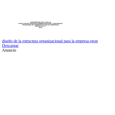
diseño de la estructura organizacional para la empresa egon
Descargar
Anuncio