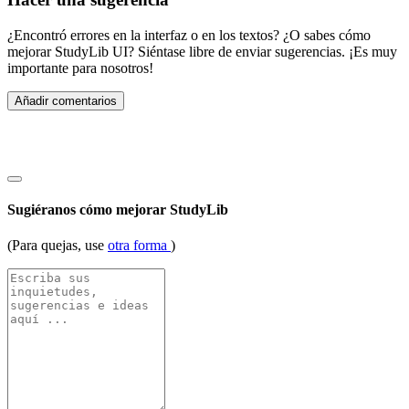
¿Encontró errores en la interfaz o en los textos? ¿O sabes cómo
mejorar StudyLib UI? Siéntase libre de enviar sugerencias. ¡Es muy
importante para nosotros!
Añadir comentarios
Sugiéranos cómo mejorar StudyLib
(Para quejas, use
otra forma
)