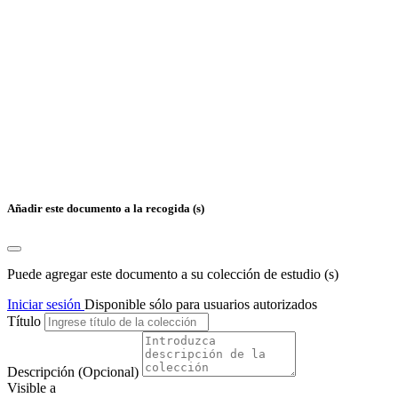
Añadir este documento a la recogida (s)
Puede agregar este documento a su colección de estudio (s)
Iniciar sesión
Disponible sólo para usuarios autorizados
Título
Descripción
(Opcional)
Visible a