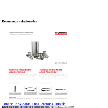
Documentos relacionados
Tuberia Inoxidable Llisa Jeremias Tubería