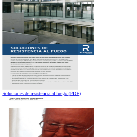
Soluciones de resistencia al fuego (PDF)