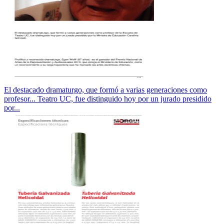
El destacado dramaturgo, que formó a varias generaciones como
profesor... Teatro UC, fue distinguido hoy por un jurado presidido
por...