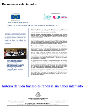
Documentos relacionados
historia de vida fracaso es rendirse sin haber intentado