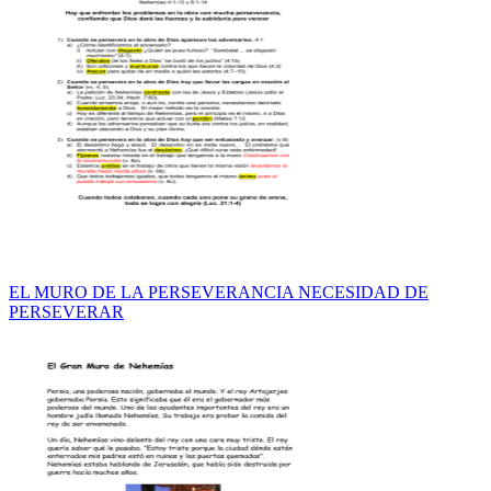
EL MURO DE LA PERSEVERANCIA NECESIDAD DE
PERSEVERAR