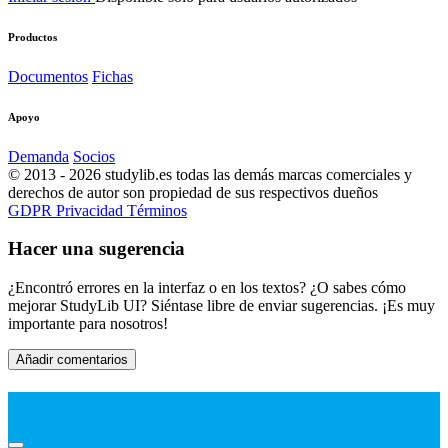
Productos
Documentos
Fichas
Apoyo
Demanda
Socios
© 2013 - 2026 studylib.es todas las demás marcas comerciales y
derechos de autor son propiedad de sus respectivos dueños
GDPR
Privacidad
Términos
Hacer una sugerencia
¿Encontró errores en la interfaz o en los textos? ¿O sabes cómo
mejorar StudyLib UI? Siéntase libre de enviar sugerencias. ¡Es muy
importante para nosotros!
Añadir comentarios