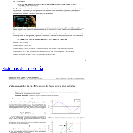
Sistemas de Telefonía