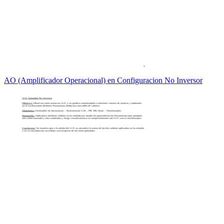
AO (Amplificador Operacional) en Configuracion No Inversor