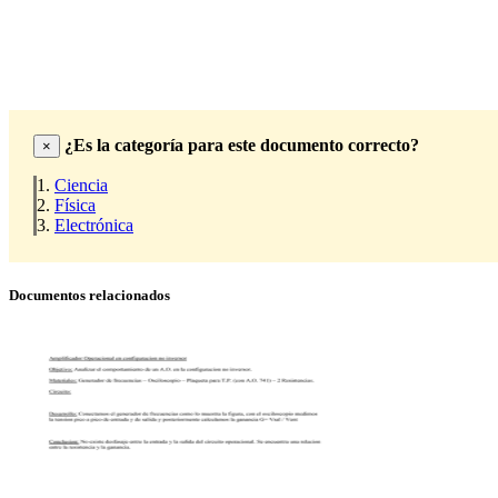
¿Es la categoría para este documento correcto?
×
Ciencia
Física
Electrónica
Documentos relacionados