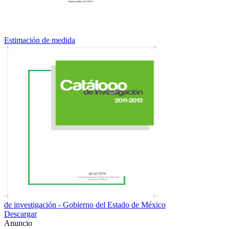
Estimación de medida
de investigación - Gobierno del Estado de México
Descargar
Anuncio