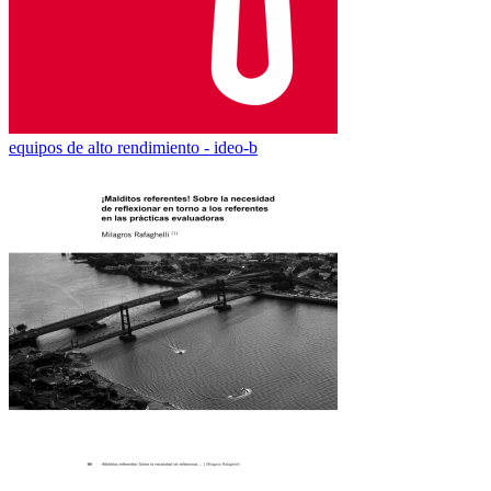
equipos de alto rendimiento - ideo-b