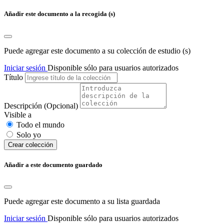
Añadir este documento a la recogida (s)
Puede agregar este documento a su colección de estudio (s)
Iniciar sesión
Disponible sólo para usuarios autorizados
Título
Descripción
(Opcional)
Visible a
Todo el mundo
Solo yo
Сrear colección
Añadir a este documento guardado
Puede agregar este documento a su lista guardada
Iniciar sesión
Disponible sólo para usuarios autorizados