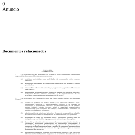
0
Anuncio
Documentos relacionados