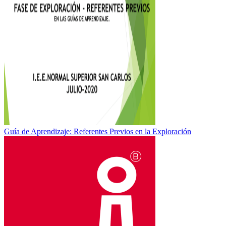
Guía de Aprendizaje: Referentes Previos en la Exploración