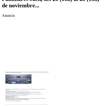
de noviembre...
Anuncio