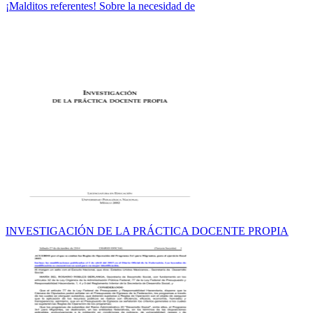
¡Malditos referentes! Sobre la necesidad de
INVESTIGACIÓN DE LA PRÁCTICA DOCENTE PROPIA