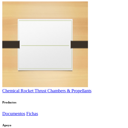
Chemical Rocket Thrust Chambers & Propellants
Productos
Documentos
Fichas
Apoyo