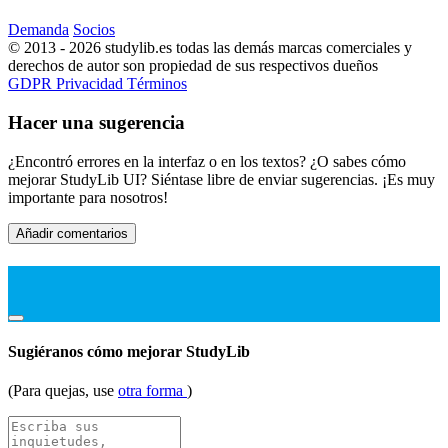
Demanda
Socios
© 2013 - 2026 studylib.es todas las demás marcas comerciales y
derechos de autor son propiedad de sus respectivos dueños
GDPR
Privacidad
Términos
Hacer una sugerencia
¿Encontró errores en la interfaz o en los textos? ¿O sabes cómo
mejorar StudyLib UI? Siéntase libre de enviar sugerencias. ¡Es muy
importante para nosotros!
Añadir comentarios
Sugiéranos cómo mejorar StudyLib
(Para quejas, use
otra forma
)