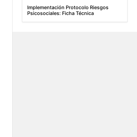
Implementación Protocolo Riesgos
Psicosociales: Ficha Técnica