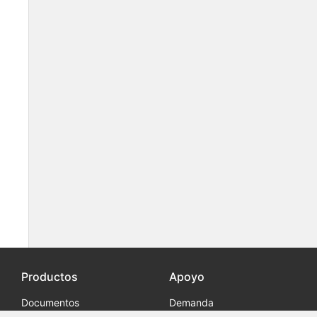
Productos
Apoyo
Documentos
Demanda