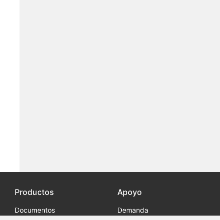
Productos
Apoyo
Documentos
Demanda