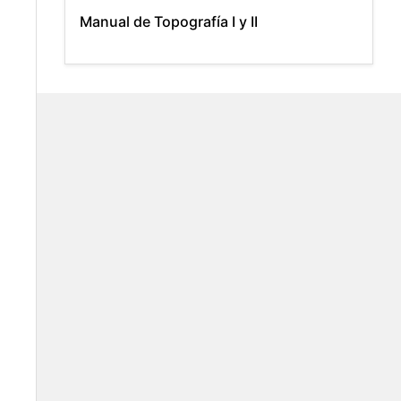
Manual de Topografía I y II