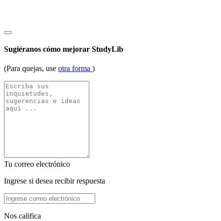
Sugiéranos cómo mejorar StudyLib
(Para quejas, use
otra forma
)
Tu correo electrónico
Ingrese si desea recibir respuesta
Nos califica