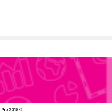
r Pro 2015-2