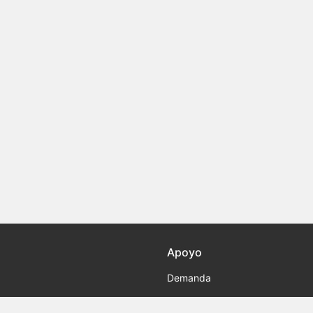
Apoyo
Demanda
Socios