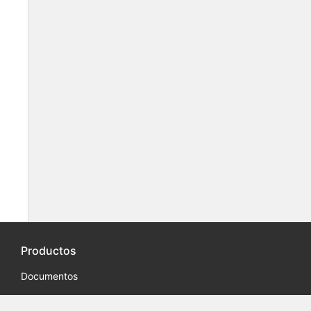
Productos
Documentos
Fichas