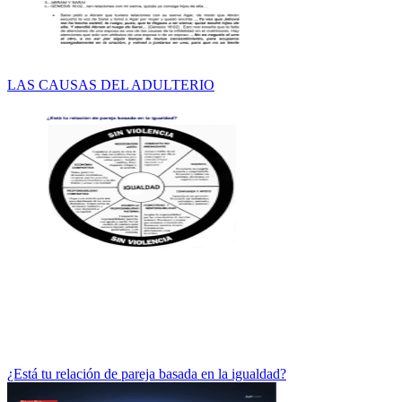
LAS CAUSAS DEL ADULTERIO
¿Está tu relación de pareja basada en la igualdad?