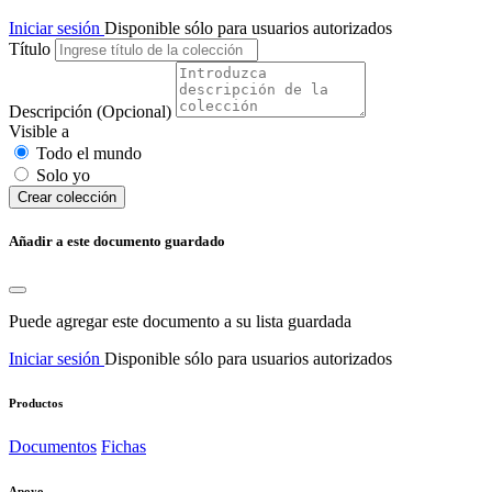
Iniciar sesión
Disponible sólo para usuarios autorizados
Título
Descripción
(Opcional)
Visible a
Todo el mundo
Solo yo
Сrear colección
Añadir a este documento guardado
Puede agregar este documento a su lista guardada
Iniciar sesión
Disponible sólo para usuarios autorizados
Productos
Documentos
Fichas
Apoyo