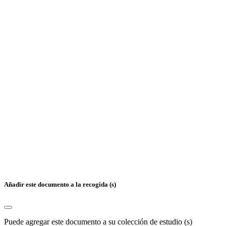
Añadir este documento a la recogida (s)
Puede agregar este documento a su colección de estudio (s)