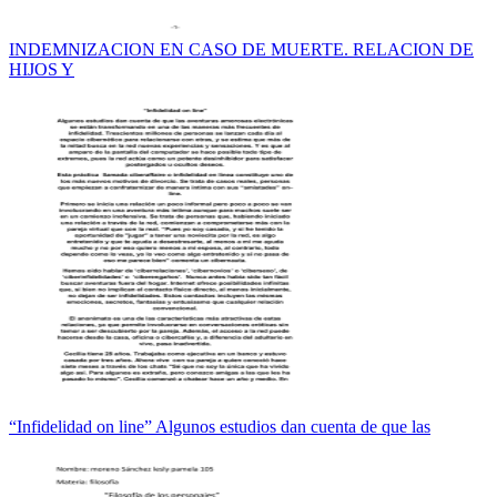
INDEMNIZACION EN CASO DE MUERTE. RELACION DE
HIJOS Y
“Infidelidad on line” Algunos estudios dan cuenta de que las