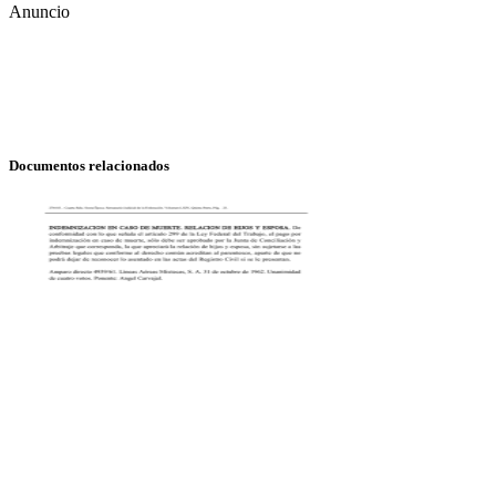
Anuncio
Documentos relacionados