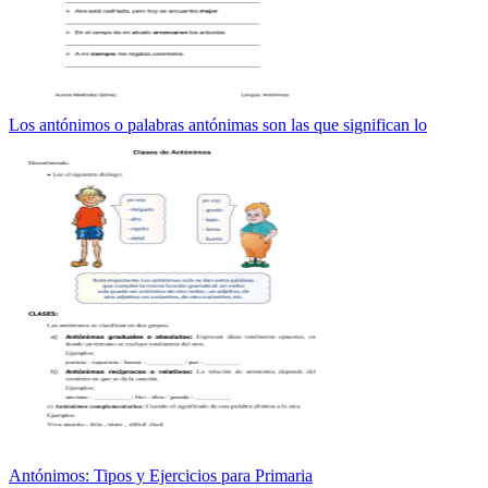
Los antónimos o palabras antónimas son las que significan lo
Antónimos: Tipos y Ejercicios para Primaria