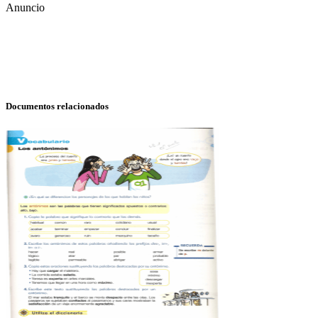
Anuncio
Documentos relacionados