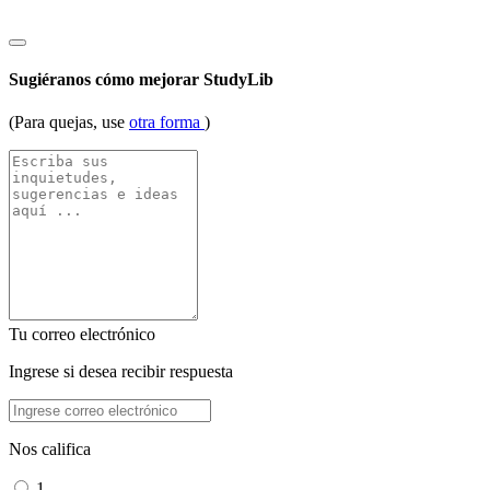
Sugiéranos cómo mejorar StudyLib
(Para quejas, use
otra forma
)
Tu correo electrónico
Ingrese si desea recibir respuesta
Nos califica
1