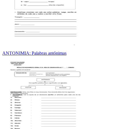
ANTONIMIA: Palabras antónimas