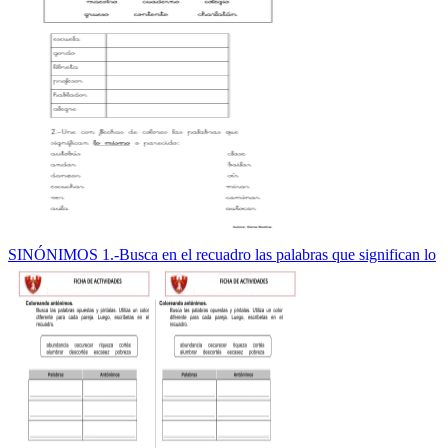
SINÓNIMOS 1.-Busca en el recuadro las palabras que significan lo