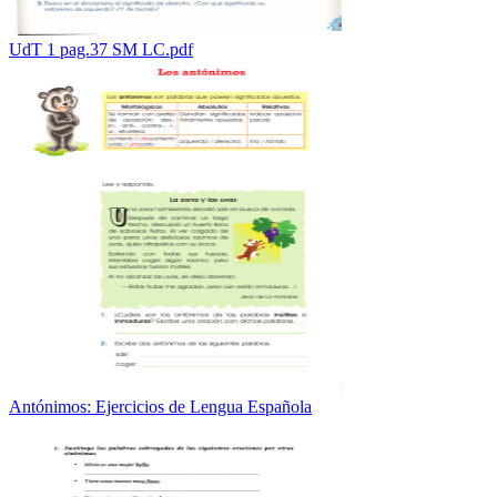
UdT 1 pag.37 SM LC.pdf
Antónimos: Ejercicios de Lengua Española