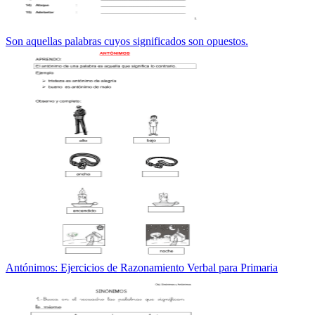
Son aquellas palabras cuyos significados son opuestos.
Antónimos: Ejercicios de Razonamiento Verbal para Primaria