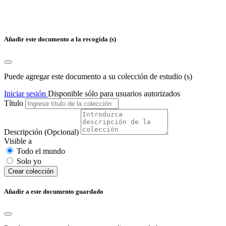
Añadir este documento a la recogida (s)
Puede agregar este documento a su colección de estudio (s)
Iniciar sesión
Disponible sólo para usuarios autorizados
Título
Descripción
(Opcional)
Visible a
Todo el mundo
Solo yo
Сrear colección
Añadir a este documento guardado