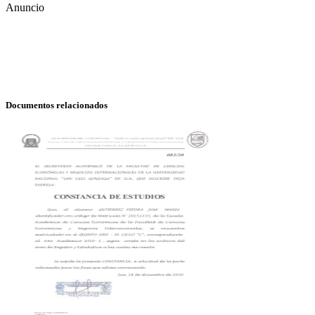
Anuncio
Documentos relacionados