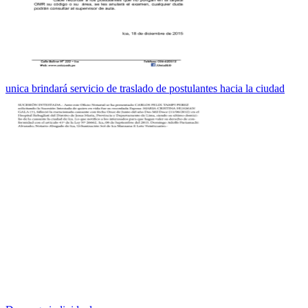
unica brindará servicio de traslado de postulantes hacia la ciudad