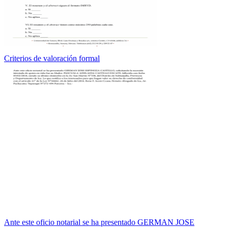
Criterios de valoración formal
Ante este oficio notarial se ha presentado GERMAN JOSE