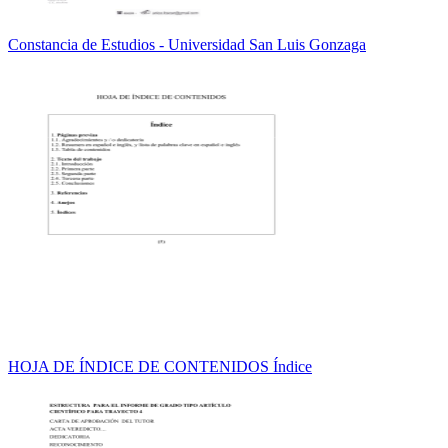
Constancia de Estudios - Universidad San Luis Gonzaga
HOJA DE ÍNDICE DE CONTENIDOS Índice