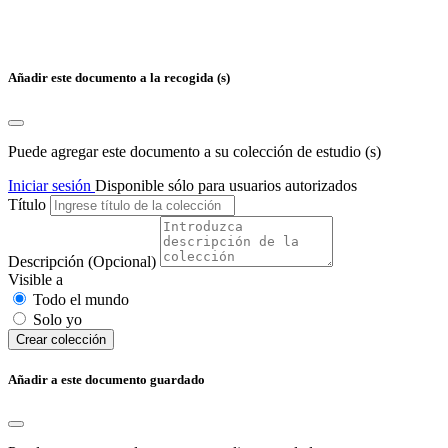
Añadir este documento a la recogida (s)
Puede agregar este documento a su colección de estudio (s)
Iniciar sesión
Disponible sólo para usuarios autorizados
Título
Descripción
(Opcional)
Visible a
Todo el mundo
Solo yo
Сrear colección
Añadir a este documento guardado