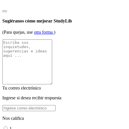
Sugiéranos cómo mejorar StudyLib
(Para quejas, use
otra forma
)
Tu correo electrónico
Ingrese si desea recibir respuesta
Nos califica
1