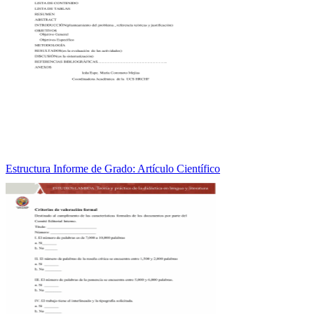
Estructura Informe de Grado: Artículo Científico