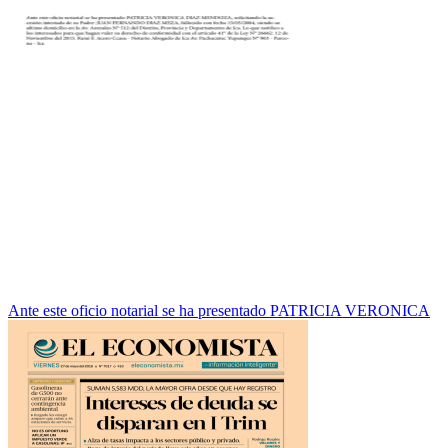
Ante este oficio notarial se ha presentado PATRICIA VERONICA