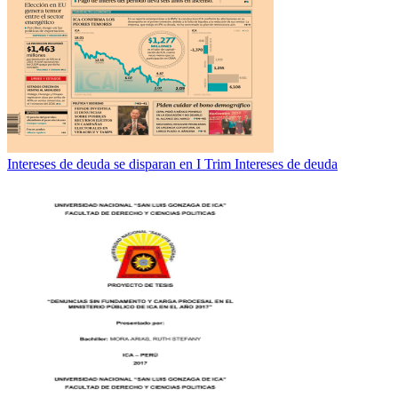
Intereses de deuda se disparan en I Trim Intereses de deuda