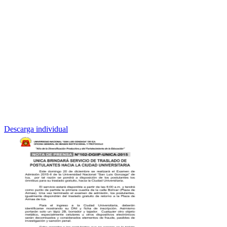
Descarga individual