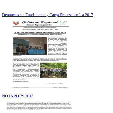
Denuncias sin Fundamento y Carga Procesal en Ica 2017
NOTA N 039 2013