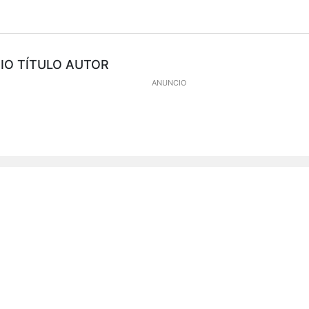
DIO TÍTULO AUTOR
ANUNCIO