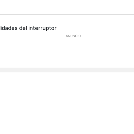
lidades del interruptor
ANUNCIO