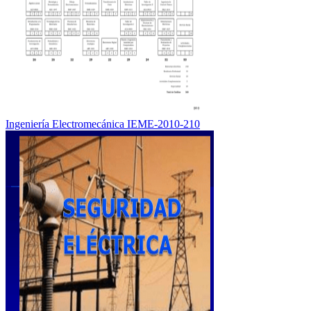
Ingeniería Electromecánica IEME-2010-210