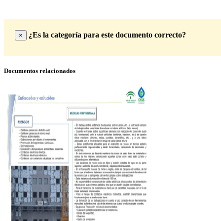
¿Es la categoría para este documento correcto?
×
Documentos relacionados