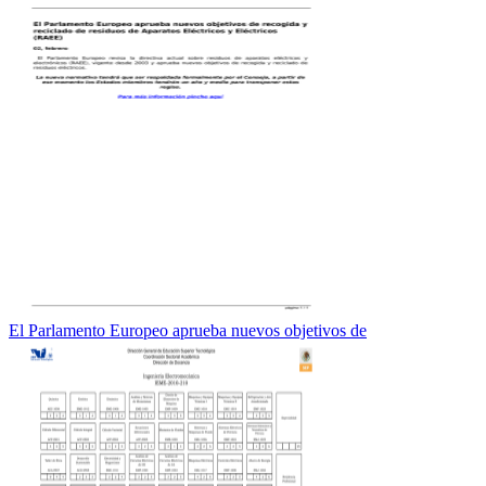
El Parlamento Europeo aprueba nuevos objetivos de