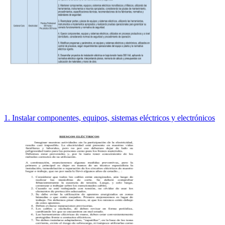
1. Instalar componentes, equipos, sistemas eléctricos y electrónicos