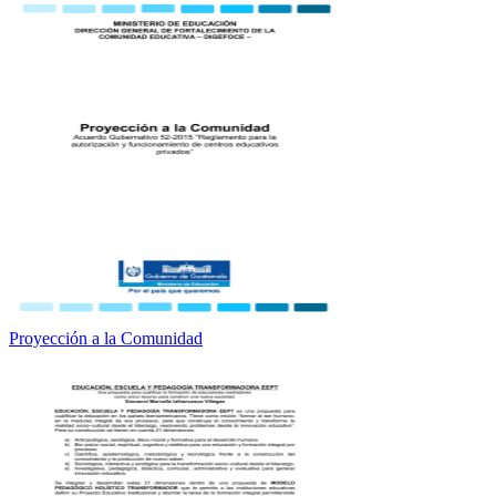
Proyección a la Comunidad