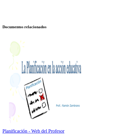
Documentos relacionados
Planificación - Web del Profesor