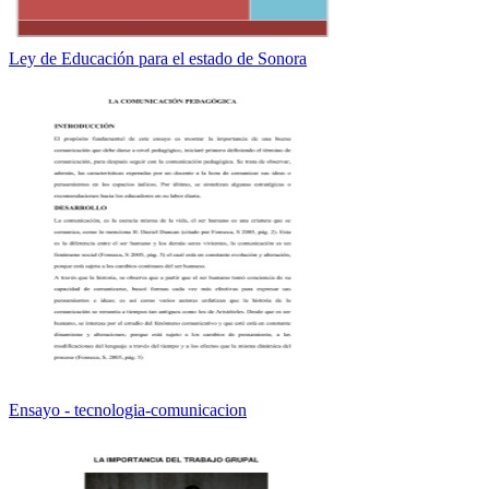
Ley de Educación para el estado de Sonora
Ensayo - tecnologia-comunicacion