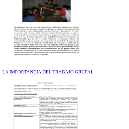
LA IMPORTANCIA DEL TRABAJO GRUPAL