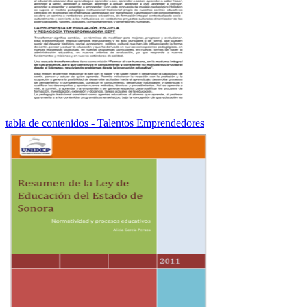
tabla de contenidos - Talentos Emprendedores