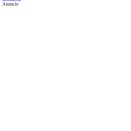
Anuncio