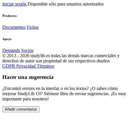
Iniciar sesión
Disponible sólo para usuarios autorizados
Productos
Documentos
Fichas
Apoyo
Demanda
Socios
© 2013 - 2026 studylib.es todas las demás marcas comerciales y
derechos de autor son propiedad de sus respectivos dueños
GDPR
Privacidad
Términos
Hacer una sugerencia
¿Encontró errores en la interfaz o en los textos? ¿O sabes cómo
mejorar StudyLib UI? Siéntase libre de enviar sugerencias. ¡Es muy
importante para nosotros!
Añadir comentarios