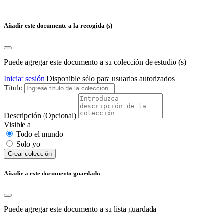
Añadir este documento a la recogida (s)
Puede agregar este documento a su colección de estudio (s)
Iniciar sesión
Disponible sólo para usuarios autorizados
Título
Descripción
(Opcional)
Visible a
Todo el mundo
Solo yo
Сrear colección
Añadir a este documento guardado
Puede agregar este documento a su lista guardada