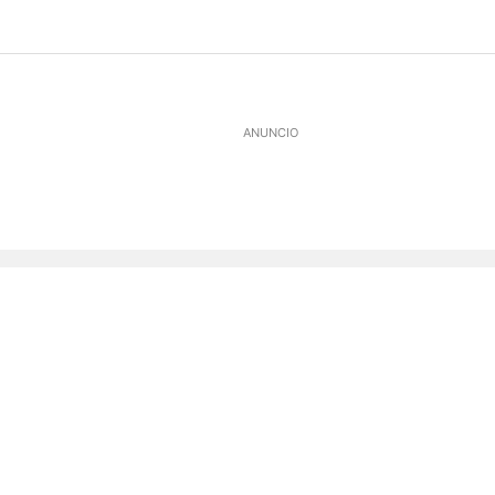
ANUNCIO