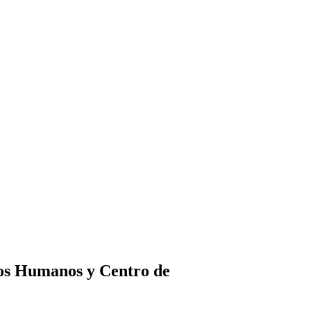
tos Humanos y Centro de