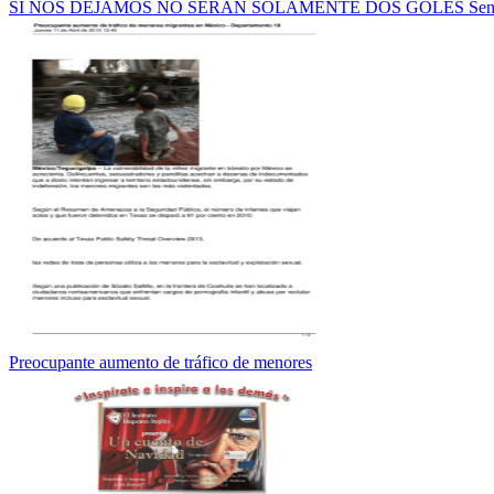
SI NOS DEJAMOS NO SERAN SOLAMENTE DOS GOLES Se
Preocupante aumento de tráfico de menores