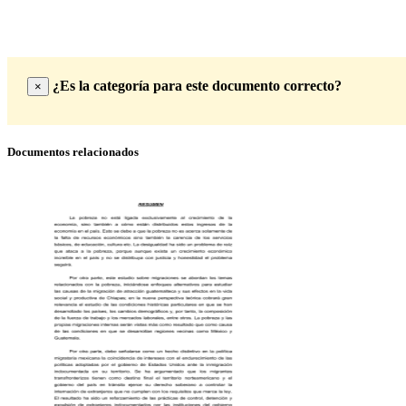
¿Es la categoría para este documento correcto?
×
Documentos relacionados