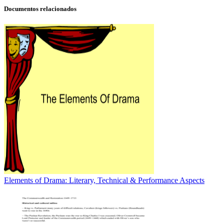
Documentos relacionados
Elements of Drama: Literary, Technical & Performance Aspects