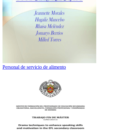
Personal de servicio de alimento