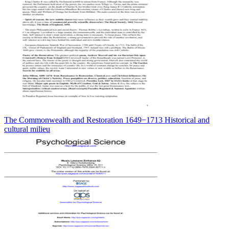
The Commonwealth and Restoration 1649−1713 Historical and
cultural milieu