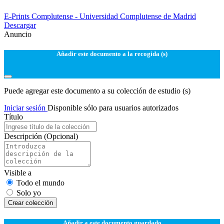
E-Prints Complutense - Universidad Complutense de Madrid
Descargar
Anuncio
Añadir este documento a la recogida (s)
Puede agregar este documento a su colección de estudio (s)
Iniciar sesión
Disponible sólo para usuarios autorizados
Título
Descripción
(Opcional)
Visible a
Todo el mundo
Solo yo
Сrear colección
Añadir a este documento guardado