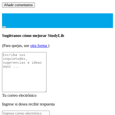
Añadir comentarios
Sugiéranos cómo mejorar StudyLib
(Para quejas, use
otra forma
)
Tu correo electrónico
Ingrese si desea recibir respuesta