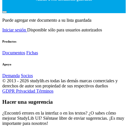
Puede agregar este documento a su lista guardada
Iniciar sesión
Disponible sólo para usuarios autorizados
Productos
Documentos
Fichas
Apoyo
Demanda
Socios
© 2013 - 2026 studylib.es todas las demás marcas comerciales y
derechos de autor son propiedad de sus respectivos dueños
GDPR
Privacidad
Términos
Hacer una sugerencia
¿Encontró errores en la interfaz o en los textos? ¿O sabes cómo
mejorar StudyLib UI? Siéntase libre de enviar sugerencias. ¡Es muy
importante para nosotros!