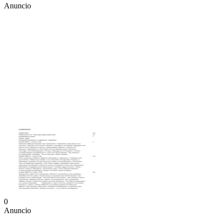
Anuncio
0
Anuncio