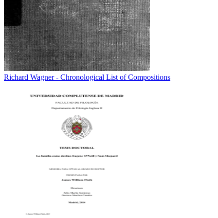
Richard Wagner - Chronological List of Compositions