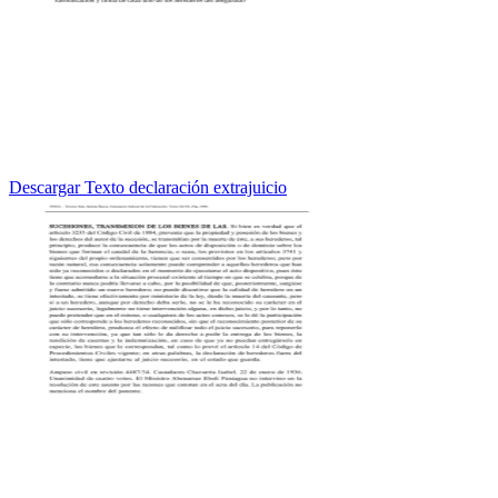
Descargar Texto declaración extrajuicio