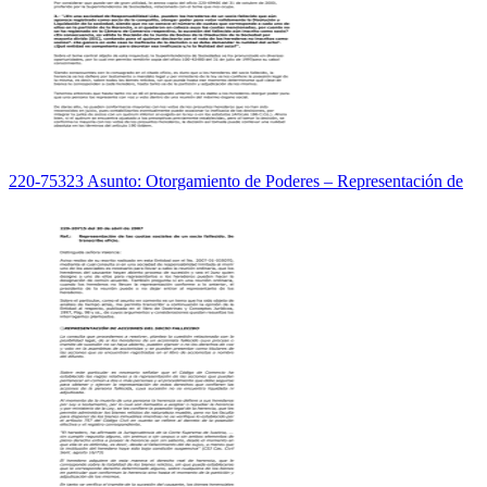
220-75323 Asunto: Otorgamiento de Poderes – Representación de