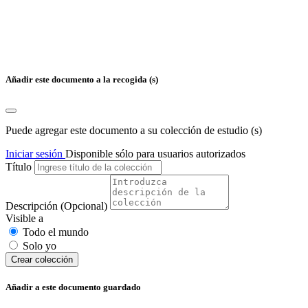
Añadir este documento a la recogida (s)
Puede agregar este documento a su colección de estudio (s)
Iniciar sesión
Disponible sólo para usuarios autorizados
Título
Descripción
(Opcional)
Visible a
Todo el mundo
Solo yo
Сrear colección
Añadir a este documento guardado