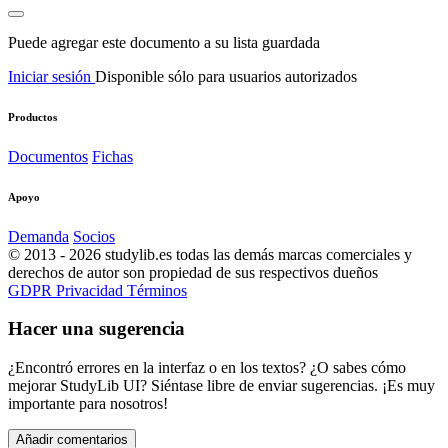
Puede agregar este documento a su lista guardada
Iniciar sesión
Disponible sólo para usuarios autorizados
Productos
Documentos
Fichas
Apoyo
Demanda
Socios
© 2013 - 2026 studylib.es todas las demás marcas comerciales y
derechos de autor son propiedad de sus respectivos dueños
GDPR
Privacidad
Términos
Hacer una sugerencia
¿Encontró errores en la interfaz o en los textos? ¿O sabes cómo
mejorar StudyLib UI? Siéntase libre de enviar sugerencias. ¡Es muy
importante para nosotros!
Añadir comentarios