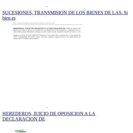
SUCESIONES, TRANSMISION DE LOS BIENES DE LAS. Si
bien es
HEREDEROS, JUICIO DE OPOSICION A LA
DECLARACION DE