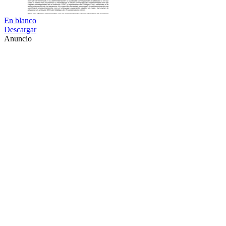
En blanco
Descargar
Anuncio