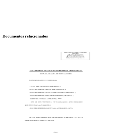
Documentos relacionados