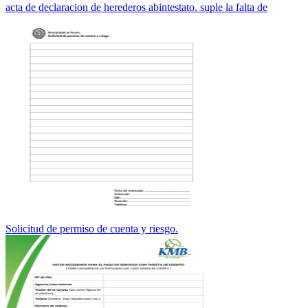
acta de declaracion de herederos abintestato. suple la falta de
Solicitud de permiso de cuenta y riesgo.