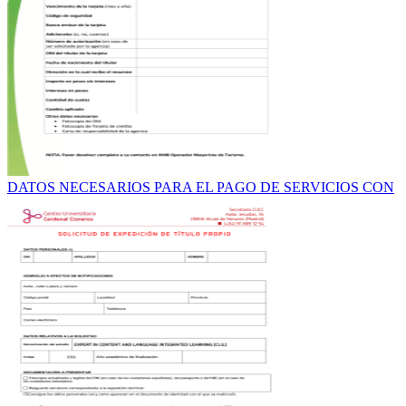
DATOS NECESARIOS PARA EL PAGO DE SERVICIOS CON