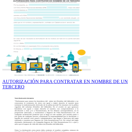
AUTORIZACIÓN PARA CONTRATAR EN NOMBRE DE UN
TERCERO