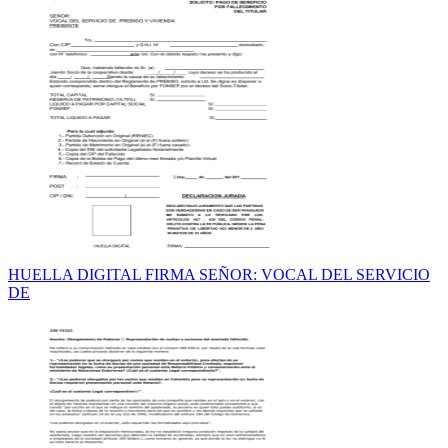
HUELLA DIGITAL FIRMA SEÑOR: VOCAL DEL SERVICIO
DE