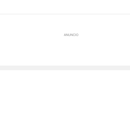
ANUNCIO