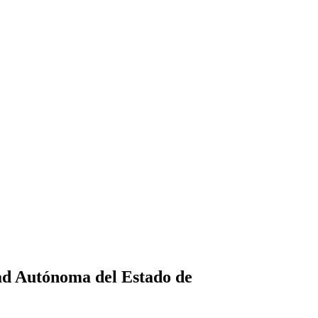
dad Autónoma del Estado de