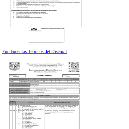
Fundamentos Teóricos del Diseño I