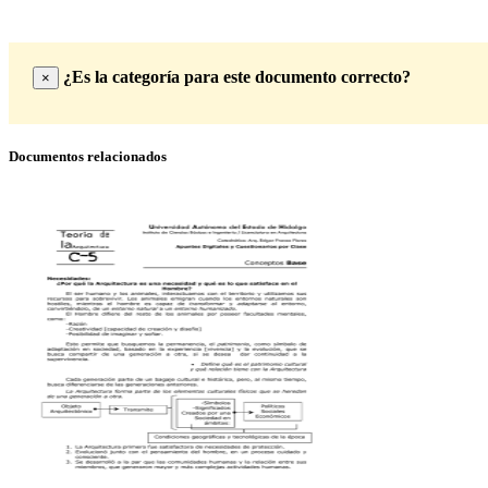
¿Es la categoría para este documento correcto?
×
Documentos relacionados