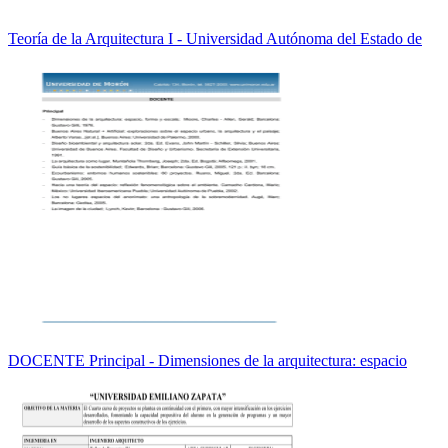
Teoría de la Arquitectura I - Universidad Autónoma del Estado de
DOCENTE Principal - Dimensiones de la arquitectura: espacio