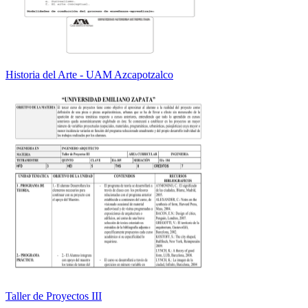
Historia del Arte - UAM Azcapotzalco
Taller de Proyectos III