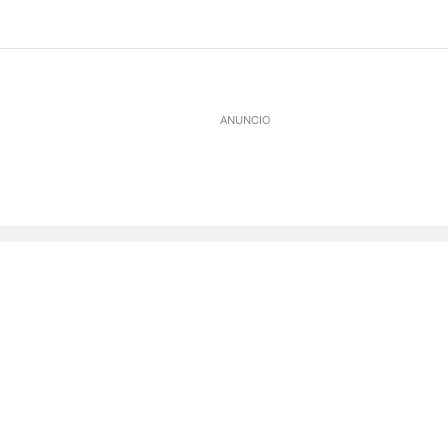
ANUNCIO