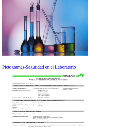
Pictogramas-Seguridad en el Laboratorio