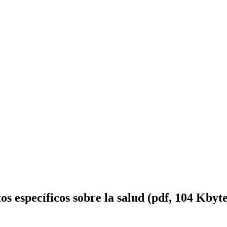
s específicos sobre la salud (pdf, 104 Kbyte