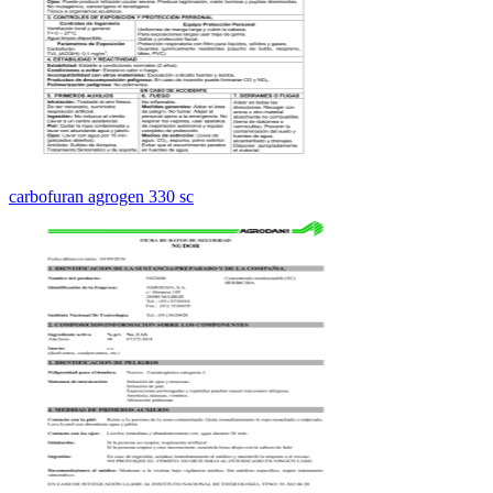
carbofuran agrogen 330 sc