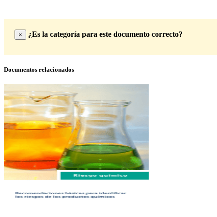
¿Es la categoría para este documento correcto?
×
Documentos relacionados