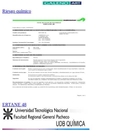
Riesgo químico
ERTANE 48