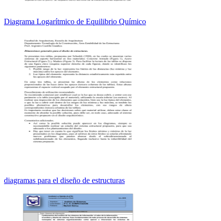
Diagrama Logarítmico de Equilibrio Químico
diagramas para el diseño de estructuras