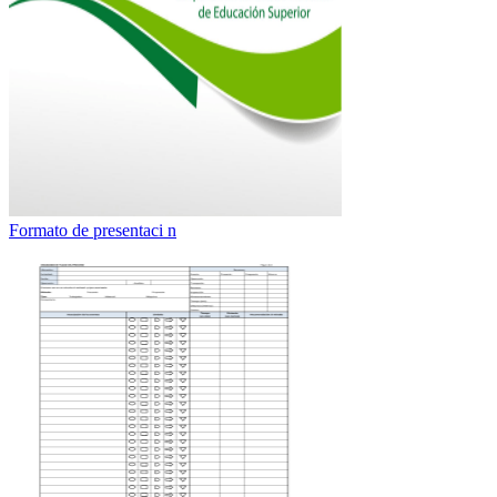
Formato de presentaci n