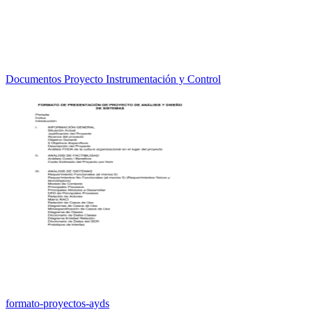
Documentos Proyecto Instrumentación y Control
formato-proyectos-ayds