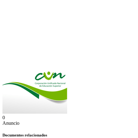
0
Anuncio
Documentos relacionados