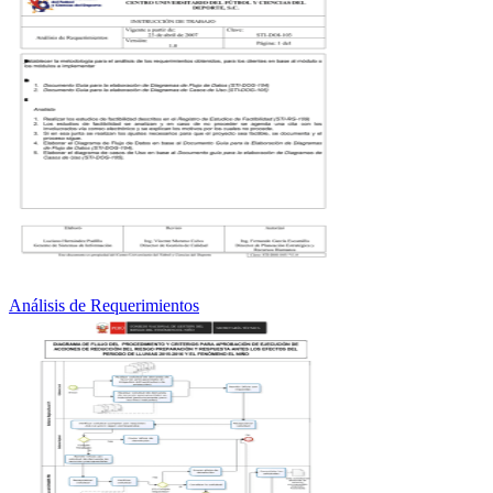
Análisis de Requerimientos