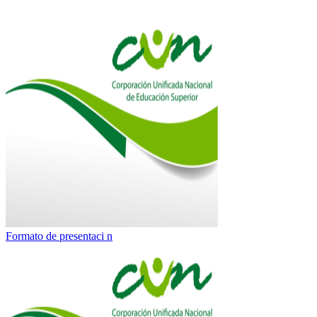
Formato de presentaci n