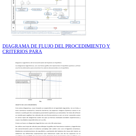
DIAGRAMA DE FLUJO DEL PROCEDIMIENTO Y
CRITERIOS PARA