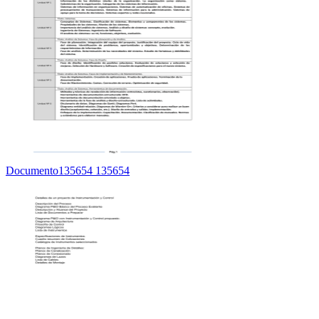
Documento135654 135654