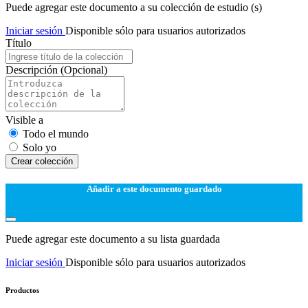
Puede agregar este documento a su colección de estudio (s)
Iniciar sesión
Disponible sólo para usuarios autorizados
Título
Descripción
(Opcional)
Visible a
Todo el mundo
Solo yo
Сrear colección
Añadir a este documento guardado
Puede agregar este documento a su lista guardada
Iniciar sesión
Disponible sólo para usuarios autorizados
Productos