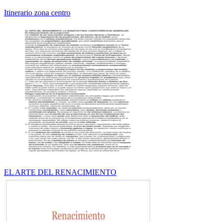
Itinerario zona centro
EL ARTE DEL RENACIMIENTO