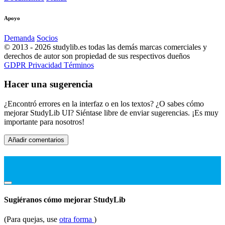
Apoyo
Demanda
Socios
© 2013 - 2026 studylib.es todas las demás marcas comerciales y
derechos de autor son propiedad de sus respectivos dueños
GDPR
Privacidad
Términos
Hacer una sugerencia
¿Encontró errores en la interfaz o en los textos? ¿O sabes cómo
mejorar StudyLib UI? Siéntase libre de enviar sugerencias. ¡Es muy
importante para nosotros!
Añadir comentarios
Sugiéranos cómo mejorar StudyLib
(Para quejas, use
otra forma
)