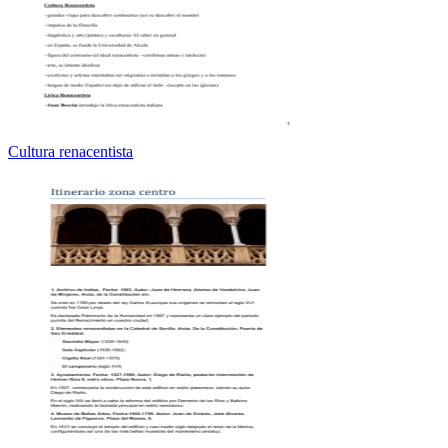
Cultura renacentista