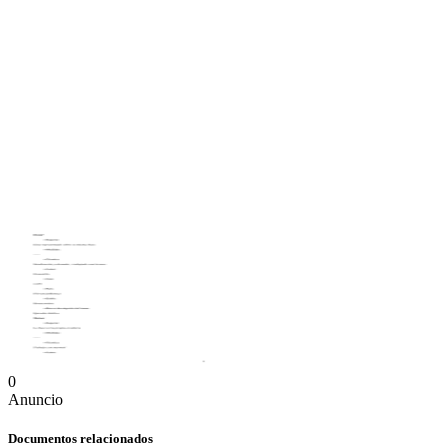
0
Anuncio
Documentos relacionados