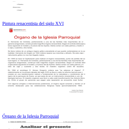
Pintura renacentista del siglo XVI
Órgano de la Iglesia Parroquial