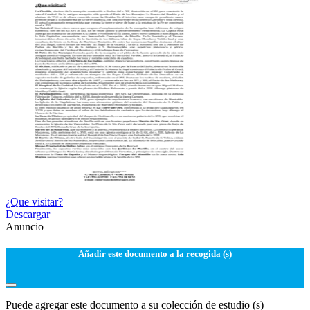
¿Que visitar?
Descargar
Anuncio
Añadir este documento a la recogida (s)
Puede agregar este documento a su colección de estudio (s)