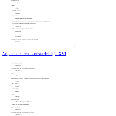
Arquitectura renacentista del siglo XVI