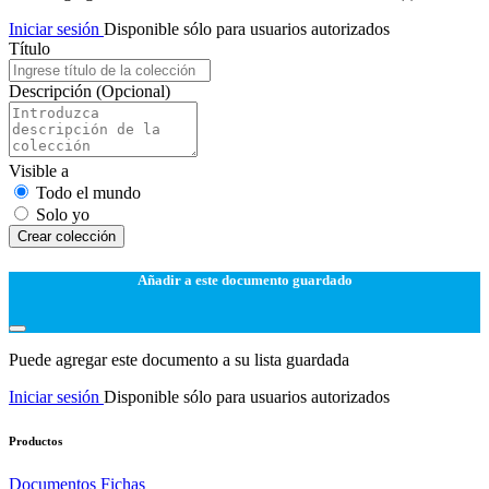
Iniciar sesión
Disponible sólo para usuarios autorizados
Título
Descripción
(Opcional)
Visible a
Todo el mundo
Solo yo
Сrear colección
Añadir a este documento guardado
Puede agregar este documento a su lista guardada
Iniciar sesión
Disponible sólo para usuarios autorizados
Productos
Documentos
Fichas