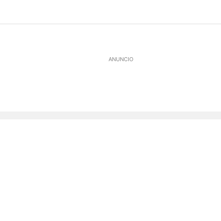
ANUNCIO