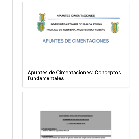
Apuntes de Cimentaciones: Conceptos
Fundamentales