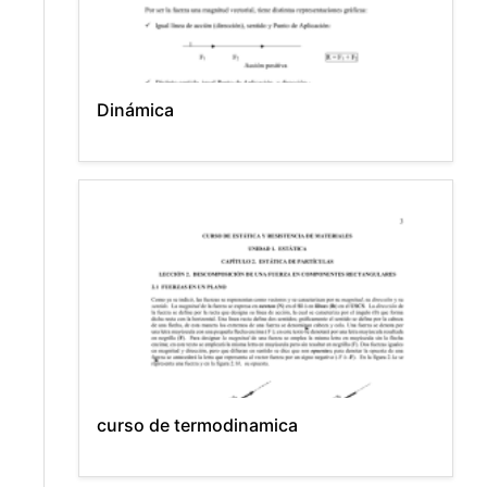
Dinámica
curso de termodinamica